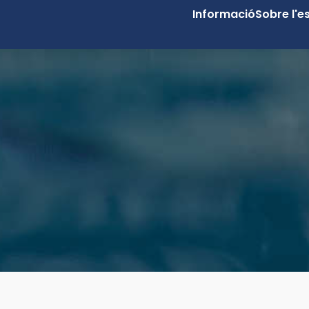
Informació